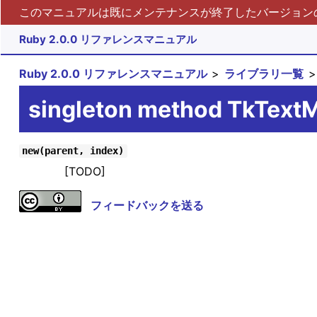
このマニュアルは既にメンテナンスが終了したバージョンの 
Ruby 2.0.0 リファレンスマニュアル
Ruby 2.0.0 リファレンスマニュアル
ライブラリ一覧
singleton method TkText
new(parent, index)
[TODO]
フィードバックを送る