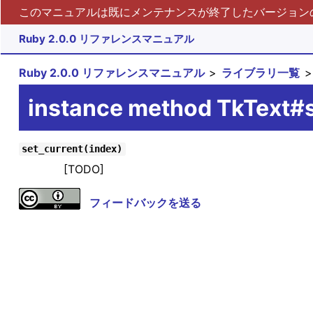
このマニュアルは既にメンテナンスが終了したバージョンの 
Ruby 2.0.0 リファレンスマニュアル
Ruby 2.0.0 リファレンスマニュアル
ライブラリ一覧
instance method TkText#s
set_current(index)
[TODO]
フィードバックを送る