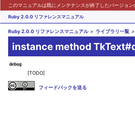
このマニュアルは既にメンテナンスが終了したバージョンの 
Ruby 2.0.0 リファレンスマニュアル
Ruby 2.0.0 リファレンスマニュアル
ライブラリ一覧
instance method TkText#
debug
[TODO]
フィードバックを送る