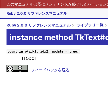
このマニュアルは既にメンテナンスが終了したバージョンの 
Ruby 2.0.0 リファレンスマニュアル
Ruby 2.0.0 リファレンスマニュアル
ライブラリ一覧
instance method TkText#
count_info(idx1, idx2, update = true)
[TODO]
フィードバックを送る