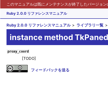
このマニュアルは既にメンテナンスが終了したバージョンの 
Ruby 2.0.0 リファレンスマニュアル
Ruby 2.0.0 リファレンスマニュアル
ライブラリ一覧
instance method TkPane
proxy_coord
[TODO]
フィードバックを送る