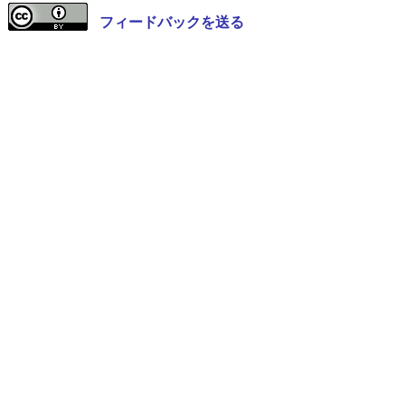
フィードバックを送る