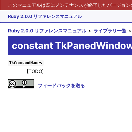
このマニュアルは既にメンテナンスが終了したバージョンの 
Ruby 2.0.0 リファレンスマニュアル
Ruby 2.0.0 リファレンスマニュアル
ライブラリ一覧
constant TkPanedWind
TkCommandNames
[TODO]
フィードバックを送る