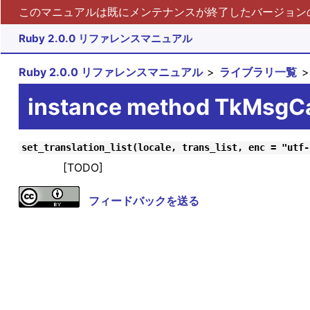
このマニュアルは既にメンテナンスが終了したバージョンの 
Ruby 2.0.0 リファレンスマニュアル
Ruby 2.0.0 リファレンスマニュアル
ライブラリ一覧
instance method TkMsgCat
set_translation_list(locale, trans_list, enc = "utf-
[TODO]
フィードバックを送る