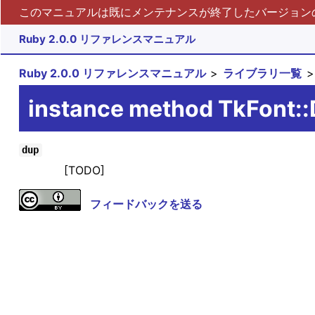
このマニュアルは既にメンテナンスが終了したバージョンの 
Ruby 2.0.0 リファレンスマニュアル
Ruby 2.0.0 リファレンスマニュアル
ライブラリ一覧
instance method TkFont:
dup
[TODO]
フィードバックを送る