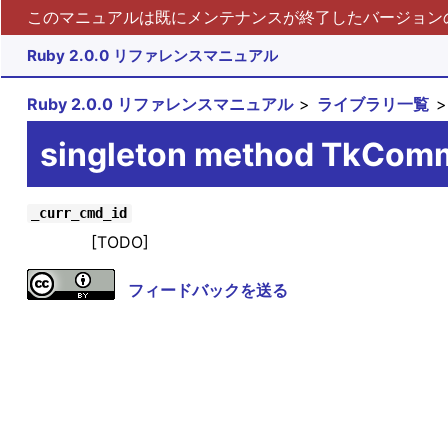
このマニュアルは既にメンテナンスが終了したバージョンの 
Ruby 2.0.0 リファレンスマニュアル
Ruby 2.0.0 リファレンスマニュアル
ライブラリ一覧
singleton method TkCom
_curr_cmd_id
[TODO]
フィードバックを送る