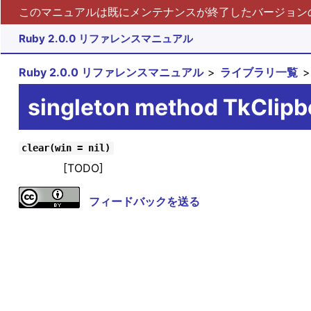
このマニュアルは既にメンテナンスが終了したバージョンの 
Ruby 2.0.0 リファレンスマニュアル
Ruby 2.0.0 リファレンスマニュアル
ライブラリ一覧
singleton method TkClipb
clear(win = nil)
[TODO]
フィードバックを送る