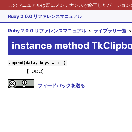
このマニュアルは既にメンテナンスが終了したバージョンの 
Ruby 2.0.0 リファレンスマニュアル
Ruby 2.0.0 リファレンスマニュアル
ライブラリ一覧
instance method TkClipb
append(data, keys = nil)
[TODO]
フィードバックを送る