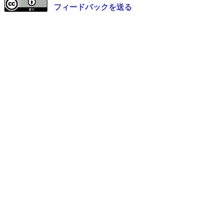
フィードバックを送る