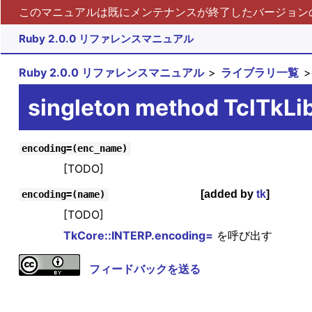
このマニュアルは既にメンテナンスが終了したバージョンの 
Ruby 2.0.0 リファレンスマニュアル
Ruby 2.0.0 リファレンスマニュアル
ライブラリ一覧
singleton method TclTkLi
encoding=(enc_name)
[TODO]
[added by
tk
]
encoding=(name)
[TODO]
TkCore::INTERP.encoding=
を呼び出す
フィードバックを送る