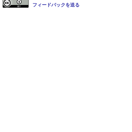
フィードバックを送る