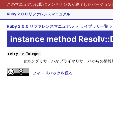
このマニュアルは既にメンテナンスが終了したバージョンの 
Ruby 2.0.0 リファレンスマニュアル
Ruby 2.0.0 リファレンスマニュアル
ライブラリ一覧
instance method Resolv:
retry -> Integer
セカンダリサーバがプライマリサーバからの情報
フィードバックを送る