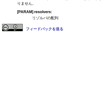
りません。
[PARAM] resolvers:
リゾルバの配列
フィードバックを送る