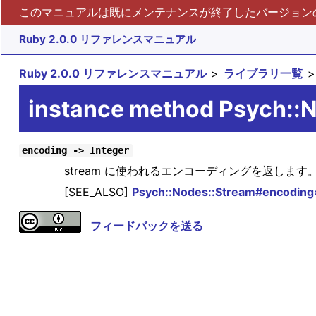
このマニュアルは既にメンテナンスが終了したバージョンの 
Ruby 2.0.0 リファレンスマニュアル
Ruby 2.0.0 リファレンスマニュアル
ライブラリ一覧
instance method Psych::
encoding -> Integer
stream に使われるエンコーディングを返します
[SEE_ALSO]
Psych::Nodes::Stream#encoding
フィードバックを送る