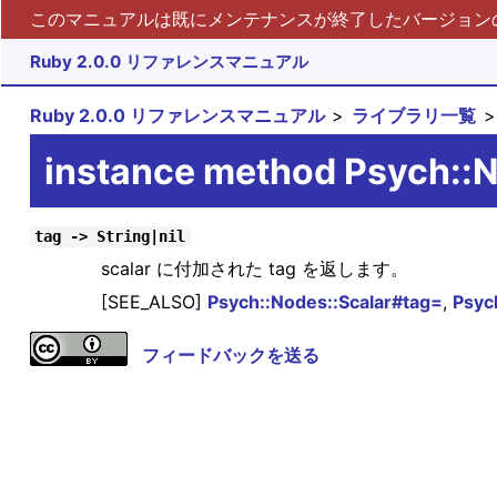
このマニュアルは既にメンテナンスが終了したバージョンの 
Ruby 2.0.0 リファレンスマニュアル
Ruby 2.0.0 リファレンスマニュアル
ライブラリ一覧
instance method Psych::N
tag -> String|nil
scalar に付加された tag を返します。
[SEE_ALSO]
Psych::Nodes::Scalar#tag=
,
Psyc
フィードバックを送る