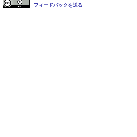
フィードバックを送る