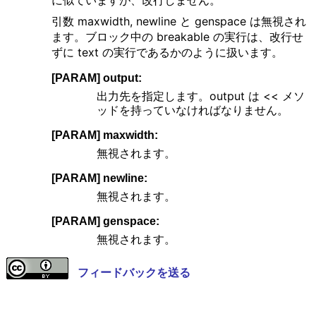
に似ていますが、改行しません。
引数 maxwidth, newline と genspace は無視され
ます。ブロック中の breakable の実行は、改行せ
ずに text の実行であるかのように扱います。
[PARAM] output:
出力先を指定します。output は << メソ
ッドを持っていなければなりません。
[PARAM] maxwidth:
無視されます。
[PARAM] newline:
無視されます。
[PARAM] genspace:
無視されます。
フィードバックを送る