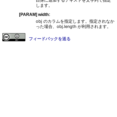
自身に追加するテキストを文字列で指定
します。
[PARAM] width:
obj のカラムを指定します。指定されなか
った場合、obj.length が利用されます。
フィードバックを送る