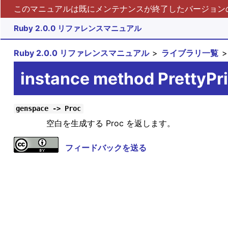
このマニュアルは既にメンテナンスが終了したバージョンの 
Ruby 2.0.0 リファレンスマニュアル
Ruby 2.0.0 リファレンスマニュアル
ライブラリ一覧
instance method PrettyP
genspace -> Proc
空白を生成する Proc を返します。
フィードバックを送る