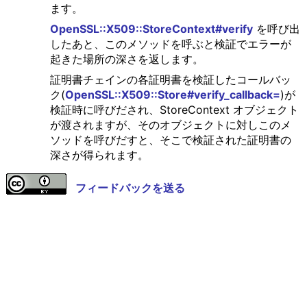
ます。
OpenSSL::X509::StoreContext#verify
を呼び出
したあと、このメソッドを呼ぶと検証でエラーが
起きた場所の深さを返します。
証明書チェインの各証明書を検証したコールバッ
ク(
OpenSSL::X509::Store#verify_callback=
)が
検証時に呼びだされ、StoreContext オブジェクト
が渡されますが、そのオブジェクトに対しこのメ
ソッドを呼びだすと、そこで検証された証明書の
深さが得られます。
フィードバックを送る