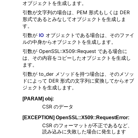
オブジェクトを生成します。
引数が文字列の場合は、PEM 形式もしくは DER
形式であるとみなしてオブジェクトを生成しま
す。
引数が
IO
オブジェクトである場合は、そのファイ
ルの中身からオブジェクトを生成します。
引数が OpenSSL::X509::Request である場合に
は、その内容をコピーしたオブジェクトを生成し
ます。
引数が to_der メソッドを持つ場合は、そのメソッ
ドによって DER 形式の文字列に変換してからオブ
ジェクトを生成します。
[PARAM] obj:
CSR のデータ
[EXCEPTION] OpenSSL::X509::RequestError:
CSR のフォーマットが不正であるなど、
読み込みに失敗した場合に発生します