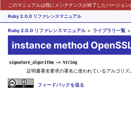
このマニュアルは既にメンテナンスが終了したバージョンの 
Ruby 2.0.0 リファレンスマニュアル
Ruby 2.0.0 リファレンスマニュアル
ライブラリ一覧
instance method OpenSSL
signature_algorithm -> String
証明書署名要求の署名に使われているアルゴリズ
フィードバックを送る