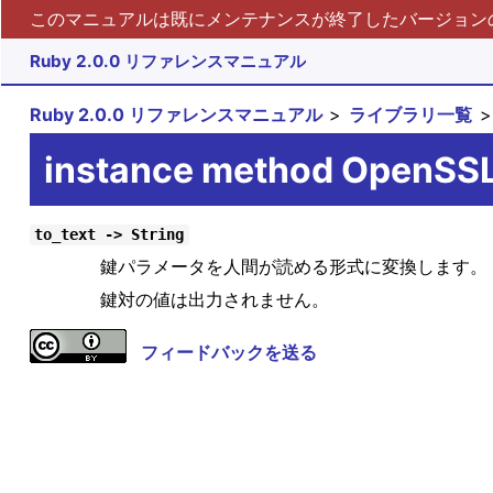
このマニュアルは既にメンテナンスが終了したバージョンの 
Ruby 2.0.0 リファレンスマニュアル
Ruby 2.0.0 リファレンスマニュアル
ライブラリ一覧
instance method OpenSSL
to_text -> String
鍵パラメータを人間が読める形式に変換します。
鍵対の値は出力されません。
フィードバックを送る