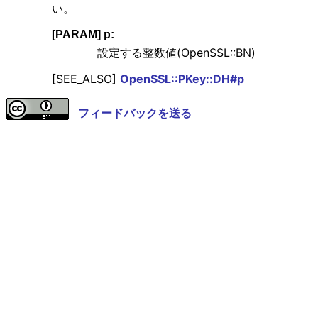
い。
[PARAM] p:
設定する整数値(OpenSSL::BN)
[SEE_ALSO]
OpenSSL::PKey::DH#p
フィードバックを送る