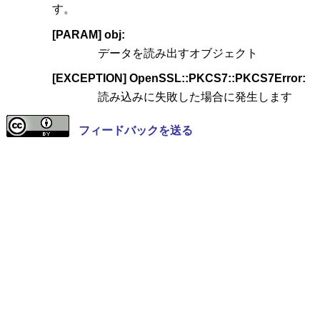
す。
[PARAM] obj:
データを読み出すオブジェクト
[EXCEPTION] OpenSSL::PKCS7::PKCS7Error:
読み込みに失敗した場合に発生します
フィードバックを送る