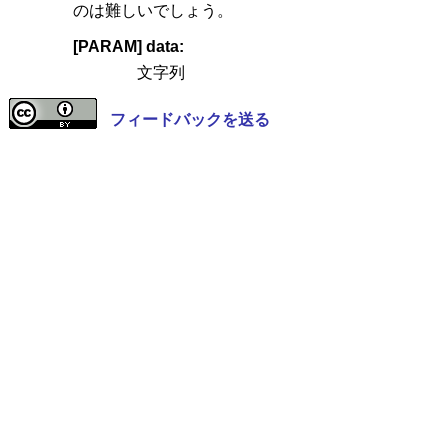
のは難しいでしょう。
[PARAM] data:
文字列
フィードバックを送る