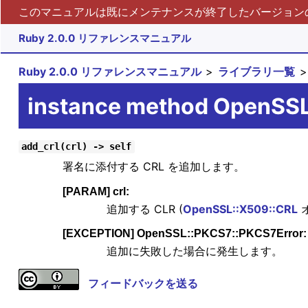
このマニュアルは既にメンテナンスが終了したバージョンの 
Ruby 2.0.0 リファレンスマニュアル
Ruby 2.0.0 リファレンスマニュアル
ライブラリ一覧
instance method OpenSS
add_crl(crl) -> self
署名に添付する CRL を追加します。
[PARAM] crl:
追加する CLR (
OpenSSL::X509::CRL
[EXCEPTION] OpenSSL::PKCS7::PKCS7Error:
追加に失敗した場合に発生します。
フィードバックを送る