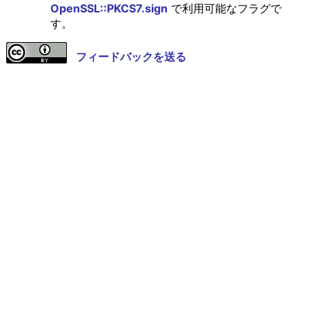
OpenSSL::PKCS7.sign
で利用可能なフラグで
す。
フィードバックを送る