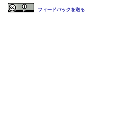
フィードバックを送る