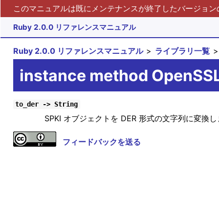
このマニュアルは既にメンテナンスが終了したバージョンの 
Ruby 2.0.0 リファレンスマニュアル
Ruby 2.0.0 リファレンスマニュアル
ライブラリ一覧
instance method OpenSSL
to_der -> String
SPKI オブジェクトを DER 形式の文字列に変換
フィードバックを送る