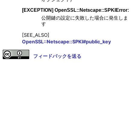
[EXCEPTION] OpenSSL::Netscape::SPKIError:
公開鍵の設定に失敗した場合に発生しま
す
[SEE_ALSO]
OpenSSL::Netscape::SPKI#public_key
フィードバックを送る