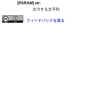
[PARAM] str:
出力する文字列
フィードバックを送る