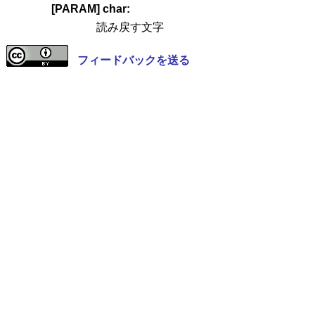
[PARAM] char:
読み戻す文字
フィードバックを送る