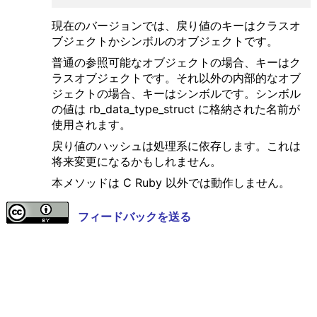
現在のバージョンでは、戻り値のキーはクラスオ
ブジェクトかシンボルのオブジェクトです。
普通の参照可能なオブジェクトの場合、キーはク
ラスオブジェクトです。それ以外の内部的なオブ
ジェクトの場合、キーはシンボルです。シンボル
の値は rb_data_type_struct に格納された名前が
使用されます。
戻り値のハッシュは処理系に依存します。これは
将来変更になるかもしれません。
本メソッドは C Ruby 以外では動作しません。
フィードバックを送る