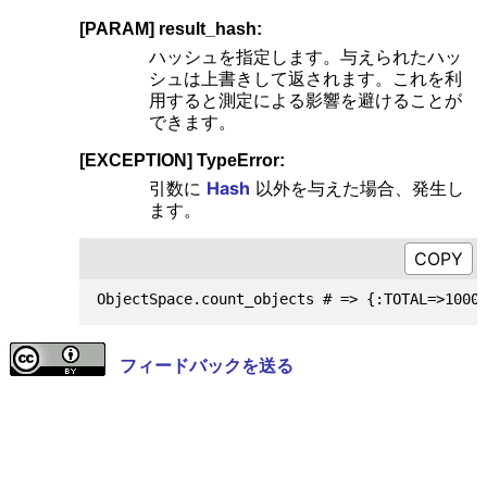
[PARAM] result_hash:
ハッシュを指定します。与えられたハッ
シュは上書きして返されます。これを利
用すると測定による影響を避けることが
できます。
[EXCEPTION] TypeError:
引数に
Hash
以外を与えた場合、発生し
ます。
フィードバックを送る