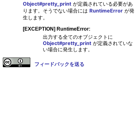
Object#pretty_print
が定義されている必要があ
ります。そうでない場合には
RuntimeError
が発
生します。
[EXCEPTION] RuntimeError:
出力する全てのオブジェクトに
Object#pretty_print
が定義されていな
い場合に発生します。
フィードバックを送る