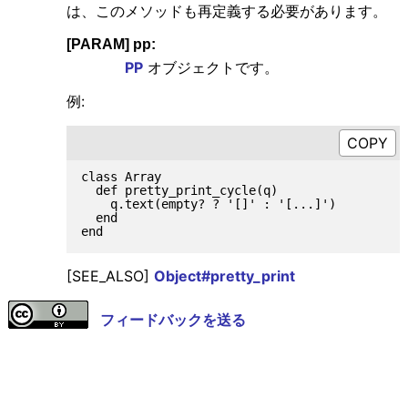
は、このメソッドも再定義する必要があります。
[PARAM] pp:
PP
オブジェクトです。
例:
class Array

  def pretty_print_cycle(q)

    q.text(empty? ? '[]' : '[...]')

  end

[SEE_ALSO]
Object#pretty_print
フィードバックを送る