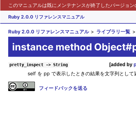
このマニュアルは既にメンテナンスが終了したバージョンの 
Ruby 2.0.0 リファレンスマニュアル
Ruby 2.0.0 リファレンスマニュアル
ライブラリ一覧
instance method Object#p
[added by
pretty_inspect -> String
self を pp で表示したときの結果を文字列とし
フィードバックを送る