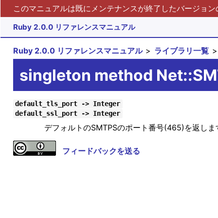
このマニュアルは既にメンテナンスが終了したバージョンの 
Ruby 2.0.0 リファレンスマニュアル
Ruby 2.0.0 リファレンスマニュアル
ライブラリ一覧
singleton method Net::SM
default_tls_port -> Integer
default_ssl_port -> Integer
デフォルトのSMTPSのポート番号(465)を返しま
フィードバックを送る