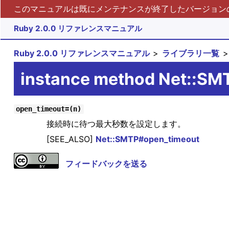
このマニュアルは既にメンテナンスが終了したバージョンの 
Ruby 2.0.0 リファレンスマニュアル
Ruby 2.0.0 リファレンスマニュアル
ライブラリ一覧
instance method Net::S
open_timeout=(n)
接続時に待つ最大秒数を設定します。
[SEE_ALSO]
Net::SMTP#open_timeout
フィードバックを送る