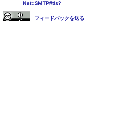
Net::SMTP#tls?
フィードバックを送る