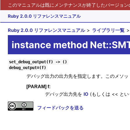
このマニュアルは既にメンテナンスが終了したバージョンの 
Ruby 2.0.0 リファレンスマニュアル
Ruby 2.0.0 リファレンスマニュアル
ライブラリ一覧
instance method Net::S
set_debug_output(f) -> ()
debug_output=(f)
デバッグ出力の出力先を指定します。このメソッ
[PARAM] f:
デバッグ出力先を
IO
(もしくは << 
フィードバックを送る