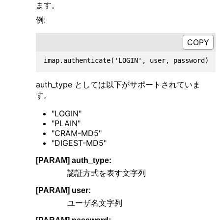
ます。
例:
auth_type としては以下がサポートされていま
す。
"LOGIN"
"PLAIN"
"CRAM-MD5"
"DIGEST-MD5"
[PARAM] auth_type:
認証方式を表す文字列
[PARAM] user:
ユーザ名文字列