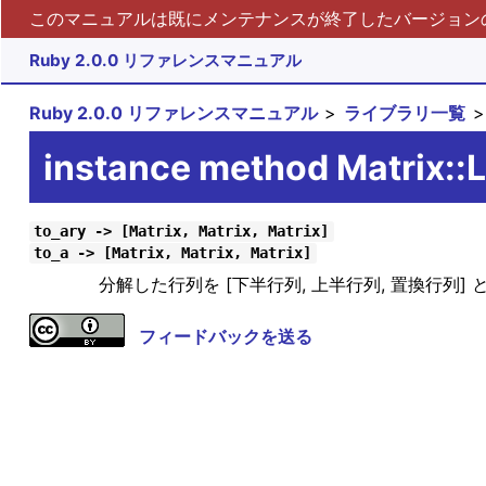
このマニュアルは既にメンテナンスが終了したバージョンの 
Ruby 2.0.0 リファレンスマニュアル
Ruby 2.0.0 リファレンスマニュアル
ライブラリ一覧
instance method Matrix:
to_ary -> [Matrix, Matrix, Matrix]
to_a -> [Matrix, Matrix, Matrix]
分解した行列を [下半行列, 上半行列, 置換行列
フィードバックを送る