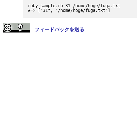
ruby sample.rb 31 /home/hoge/fuga.txt

フィードバックを送る