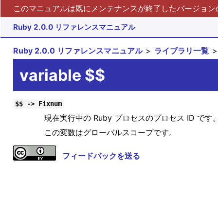
このマニュアルは既にメンテナンスが終了したバージョンの 
Ruby 2.0.0 リファレンスマニュアル
Ruby 2.0.0 リファレンスマニュアル
ライブラリ一覧
variable $$
$$ -> Fixnum
現在実行中の Ruby プロセスのプロセス ID です
この変数はグローバルスコープです。
フィードバックを送る